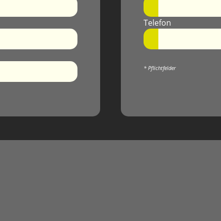
Telefon
* Pflichtfelder