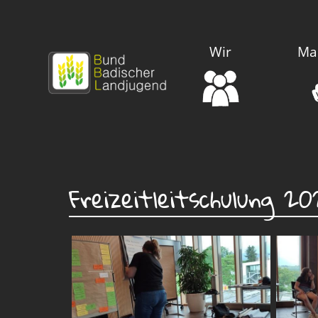
Wir
Ma
Freizeitleitschulung 2